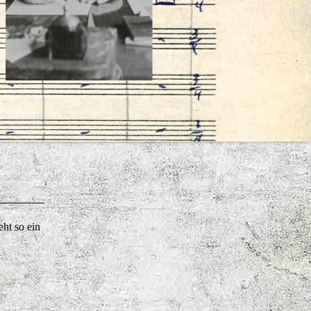
eht so ein