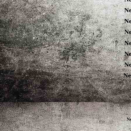
Ne
Ne
Ne
Ne
Ne
Ne
Ne
N