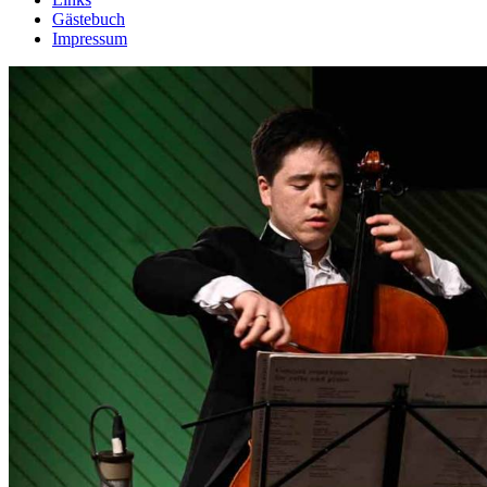
Gästebuch
Impressum