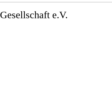
Gesellschaft e.V.