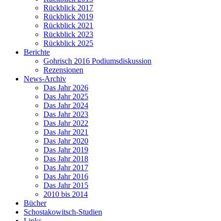
Rückblick 2017
Rückblick 2019
Rückblick 2021
Rückblick 2023
Rückblick 2025
Berichte
Gohrisch 2016 Podiumsdiskussion
Rezensionen
News-Archiv
Das Jahr 2026
Das Jahr 2025
Das Jahr 2024
Das Jahr 2023
Das Jahr 2022
Das Jahr 2021
Das Jahr 2020
Das Jahr 2019
Das Jahr 2018
Das Jahr 2017
Das Jahr 2016
Das Jahr 2015
2010 bis 2014
Bücher
Schostakowitsch-Studien
Links